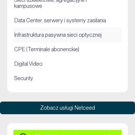
+
kampusowe
+
Data Center, serwery i systemy zasilania
+
Infrastruktura pasywna sieci optycznej
+
CPE (Terminale abonenckie)
+
Digital Video
+
Security
Zobacz usługi Netceed