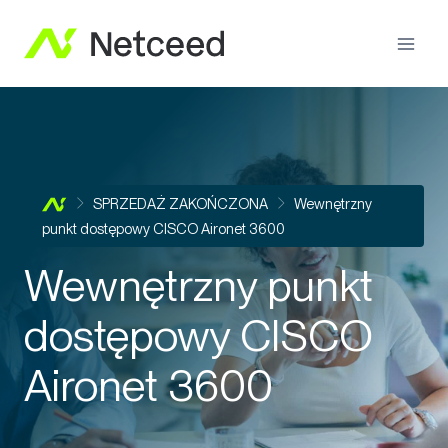
SPRZEDAŻ ZAKOŃCZONA
Wewnętrzny
punkt dostępowy CISCO Aironet 3600
Wewnętrzny punkt
dostępowy CISCO
Aironet 3600