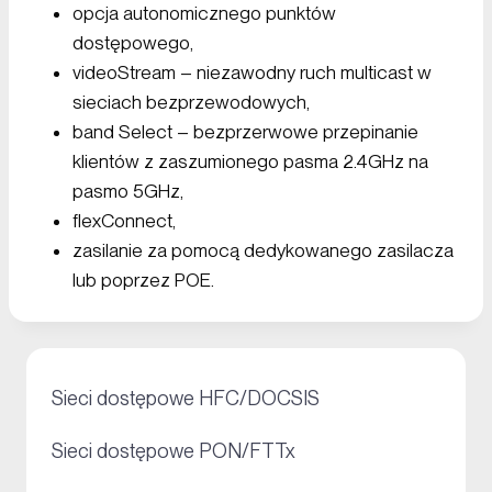
opcja autonomicznego punktów
dostępowego,
videoStream – niezawodny ruch multicast w
sieciach bezprzewodowych,
band Select – bezprzerwowe przepinanie
klientów z zaszumionego pasma 2.4GHz na
pasmo 5GHz,
flexConnect,
zasilanie za pomocą dedykowanego zasilacza
lub poprzez POE.
+
Sieci dostępowe HFC/DOCSIS
+
Sieci dostępowe PON/FTTx