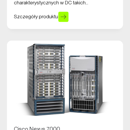
charakterystycznych w DC takich…
Szczegóły produktu
Cisco Nexus 7000