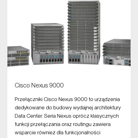
Cisco Nexus 9000
Przełączniki Cisco Nexus 9000 to urządzenia
dedykowane do budowy wydajnej architektury
Data Center. Seria Nexus oprócz klasycznych
funkcji przełączania oraz routingu zawiera
wsparcie również dla funkcjonalności