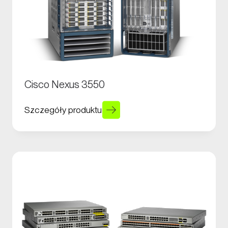
Cisco Nexus 3550
Szczegóły produktu