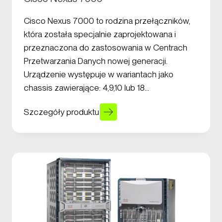
Cisco Nexus 7000 to rodzina przełączników,
która została specjalnie zaprojektowana i
przeznaczona do zastosowania w Centrach
Przetwarzania Danych nowej generacji.
Urządzenie występuje w wariantach jako
chassis zawierające: 4,9,10 lub 18…
Szczegóły produktu