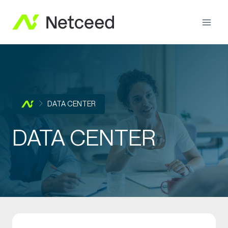
DATA CENTER
DATA CENTER