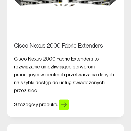
Cisco Nexus 2000 Fabric Extenders
Cisco Nexus 2000 Fabric Extenders to
rozwiązanie umożliwiające serwerom
pracującym w centrach przetwarzania danych
na szybki dostęp do usług świadczonych
przez sieć.
Szczegóły produktu