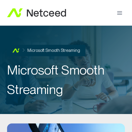
Microsoft Smooth Streaming
Microsoft Smooth
Streaming