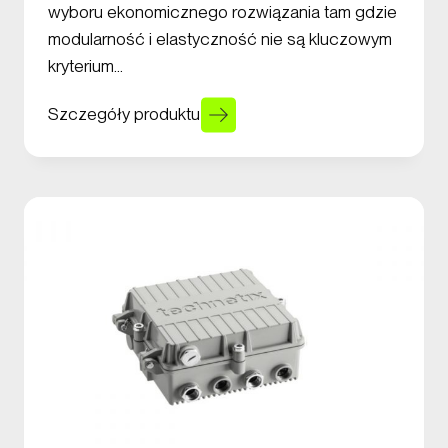
wyboru ekonomicznego rozwiązania tam gdzie
modularność i elastyczność nie są kluczowym
kryterium…
Szczegóły produktu