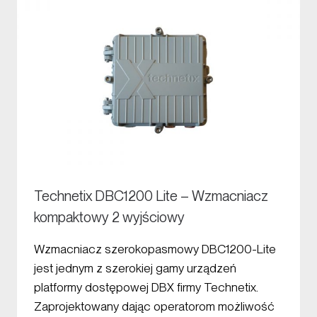
Technetix DBC1200 Lite – Wzmacniacz
kompaktowy 2 wyjściowy
Wzmacniacz szerokopasmowy DBC1200-Lite
jest jednym z szerokiej gamy urządzeń
platformy dostępowej DBX firmy Technetix.
Zaprojektowany dając operatorom możliwość