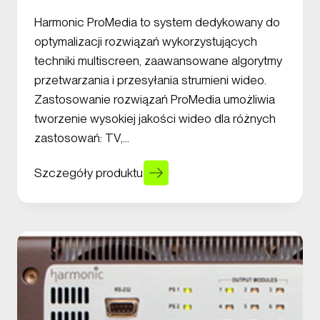
Harmonic ProMedia to system dedykowany do
optymalizacji rozwiązań wykorzystujących
techniki multiscreen, zaawansowane algorytmy
przetwarzania i przesyłania strumieni wideo.
Zastosowanie rozwiązań ProMedia umożliwia
tworzenie wysokiej jakości wideo dla różnych
zastosowań: TV,…
Szczegóły produktu