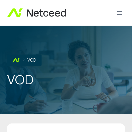
VOD
VOD