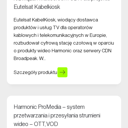
Eutelsat Kabelkiosk
Eutelsat KabelKiosk, wiodący dostawca
produktów i usług TV dla operatorów
kablowych i telekomunikacyjnych w Europie,
rozbudował cyfrową stację czołową w oparciu
o produkty wideo Harmonic oraz serwery CDN
Broadpeak. W…
Szczegóły produktu
Harmonic ProMedia – system
przetwarzania i przesyłania strumieni
wideo – OTT, VOD