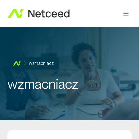
wzmacniacz
wzmacniacz