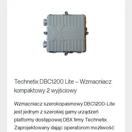
Technetix DBC1200 Lite – Wzmacniacz
kompaktowy 2 wyjściowy
Wzmacniacz szerokopasmowy DBC1200-Lite
jest jednym z szerokiej gamy urządzeń
platformy dostępowej DBX firmy Technetix.
Zaprojektowany dając operatorom możliwość