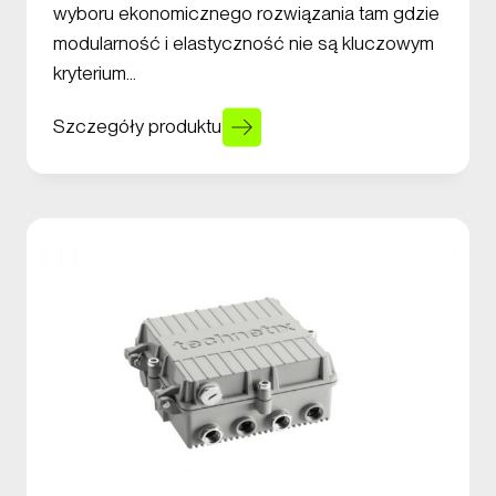
wyboru ekonomicznego rozwiązania tam gdzie
modularność i elastyczność nie są kluczowym
kryterium…
Szczegóły produktu