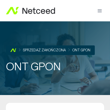
SPRZEDAŻ ZAKOŃCZONA
ONT GPON
ONT GPON