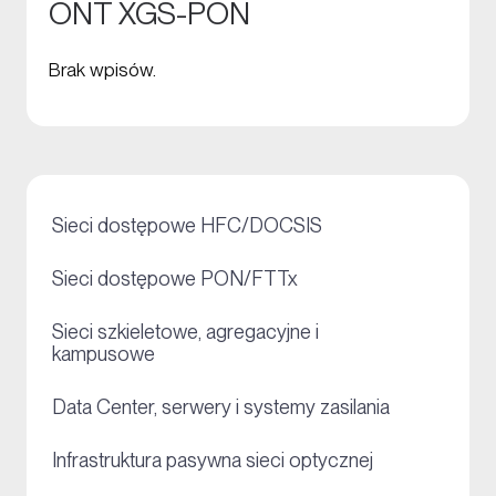
ONT XGS-PON
Brak wpisów.
+
Sieci dostępowe HFC/DOCSIS
+
Sieci dostępowe PON/FTTx
Sieci szkieletowe, agregacyjne i
+
kampusowe
+
Data Center, serwery i systemy zasilania
+
Infrastruktura pasywna sieci optycznej