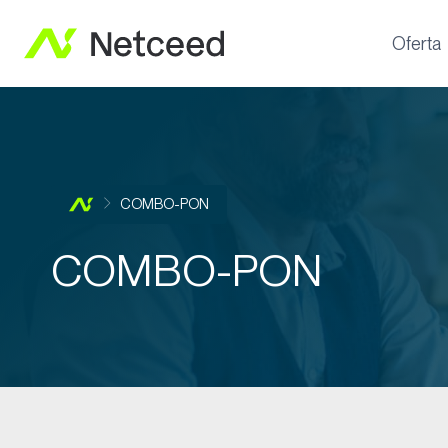
Oferta
COMBO-PON
COMBO-PON