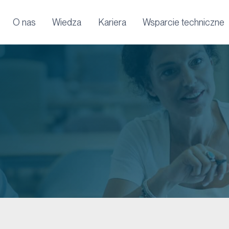
O nas
Wiedza
Kariera
Wsparcie techniczne