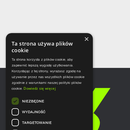
×
Ta strona używa plików
cookie
Ta strona korzysta z plików cookie, aby
zapewnić lepszą wygodę użytkowania.
Korzystając z tej strony, wyrażasz zgodę na
używanie przez nas wszystkich plików cookie
zgodnie z warunkami naszej polityki plików
Dowiedz się więcej
cookie.
NIEZBĘDNE
WYDAJNOŚĆ
TARGETOWANIE