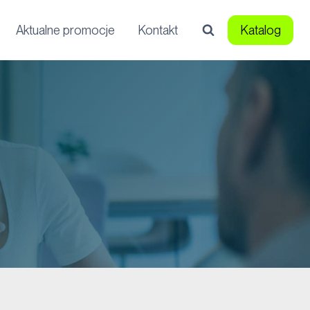
Aktualne promocje
Kontakt
Katalog