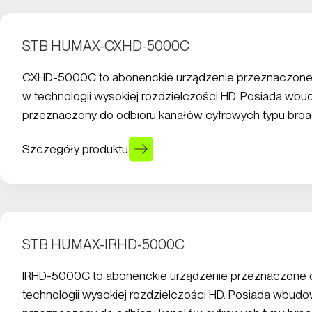
STB HUMAX-CXHD-5000C
CXHD-5000C to abonenckie urządzenie przeznaczone
w technologii wysokiej rozdzielczości HD. Posiada wbud
przeznaczony do odbioru kanałów cyfrowych typu broa
Szczegóły produktu
STB HUMAX-IRHD-5000C
IRHD-5000C to abonenckie urządzenie przeznaczone 
technologii wysokiej rozdzielczości HD. Posiada wbudow