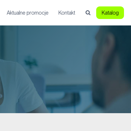
Aktualne promocje
Kontakt
Katalog