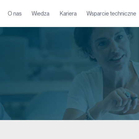
O nas
Wiedza
Kariera
Wsparcie techniczne